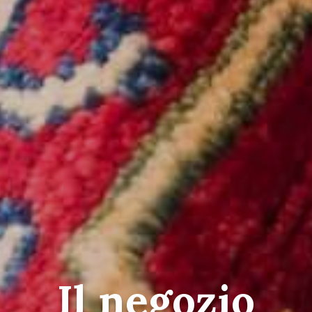
Il negozio