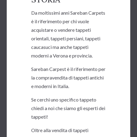
Da moltissimi anni Sareban Carpets
è il riferimento per chi vuole
acquistare o vendere tappeti
orientali, tappeti persiani, tappeti
caucasuci ma anche tappeti
moderni a Verona e provincia.
Sareban Carpest è il riferimento per
la compravendita di tappeti antichi
e moderni in Italia.
Se cerchi uno specifico tappeto
chiedi a noi che siamo gli esperti dei
tappeti!
Oltre alla vendita di tappeti