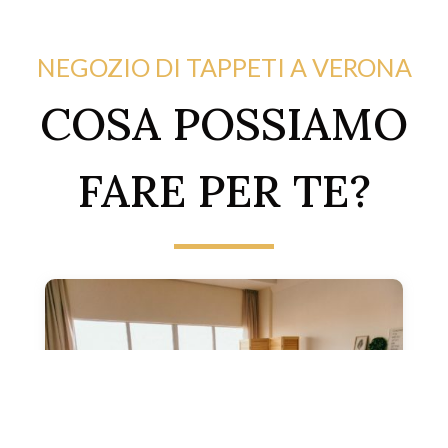
NEGOZIO DI TAPPETI A VERONA
COSA POSSIAMO
FARE PER TE?