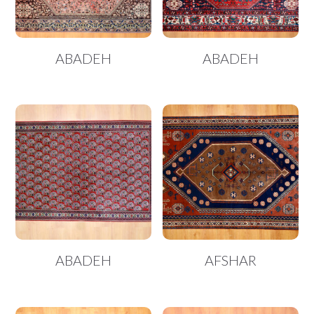
ABADEH
ABADEH
ABADEH
AFSHAR