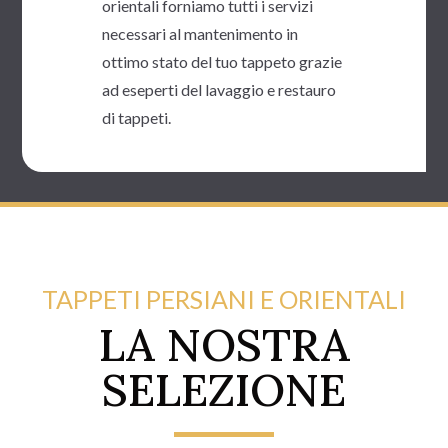
orientali forniamo tutti i servizi
necessari al mantenimento in
ottimo stato del tuo tappeto grazie
ad eseperti del lavaggio e restauro
di tappeti.
TAPPETI PERSIANI E ORIENTALI
LA NOSTRA
SELEZIONE