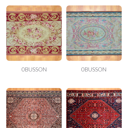
0BUSSON
0BUSSON