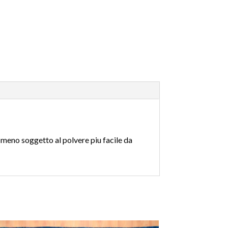
 meno soggetto al polvere piu facile da