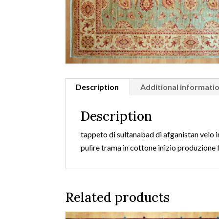
Description
Additional informati
Description
tappeto di sultanabad di afganistan velo i
pulire trama in cottone inizio produzione 
Related products